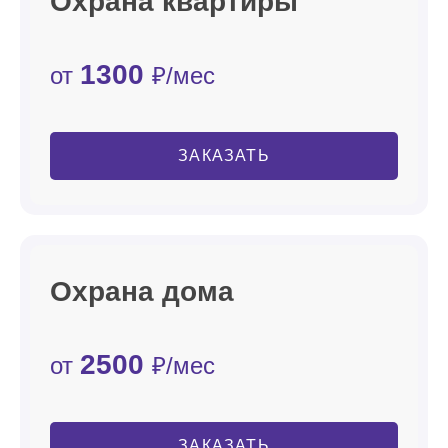
Охрана квартиры
1300
от
₽/мес
ЗАКАЗАТЬ
Охрана дома
2500
от
₽/мес
ЗАКАЗАТЬ