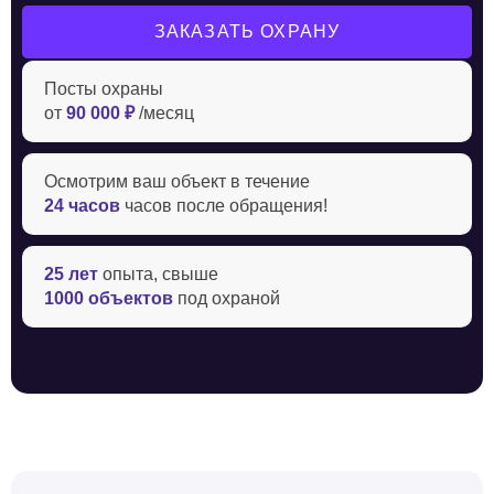
ЗАКАЗАТЬ ОХРАНУ
Посты охраны
от
90 000 ₽
/месяц
Осмотрим ваш объект в течение ‍
24 часов
часов после обращения!
25 лет
опыта, свыше
1000 объектов
под охраной