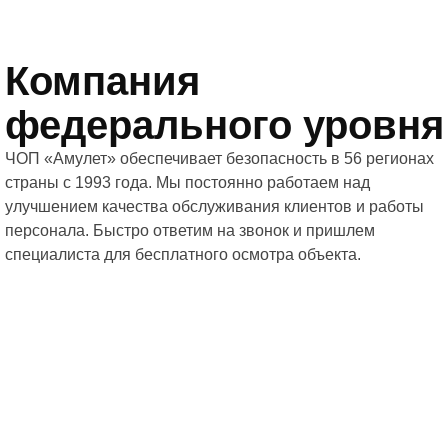
Компания
федерального уровня
ЧОП «Амулет» обеспечивает безопасность в 56 регионах
страны с 1993 года. Мы постоянно работаем над
улучшением качества обслуживания клиентов и работы
персонала. Быстро ответим на звонок и пришлем
специалиста для бесплатного осмотра объекта.