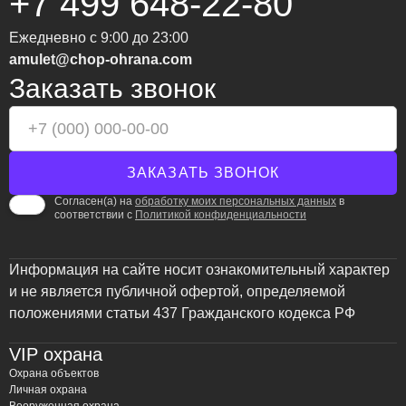
+7 499 648-22-80
Ежедневно с 9:00 до 23:00
amulet@chop-ohrana.com
Заказать звонок
Согласен(а) на
обработку моих персональных данных
в
соответствии с
Политикой конфиденциальности
Информация на сайте носит ознакомительный характер
и не является публичной офертой, определяемой
положениями статьи 437 Гражданского кодекса РФ
VIP охрана
Охрана объектов
Личная охрана