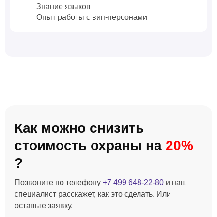
Знание языков
Опыт работы с вип-персонами
Как можно снизить
стоимость охраны на
20%
?
Позвоните по телефону
+7 499 648-22-80
и наш
специалист расскажет, как это сделать. Или
оставьте заявку.