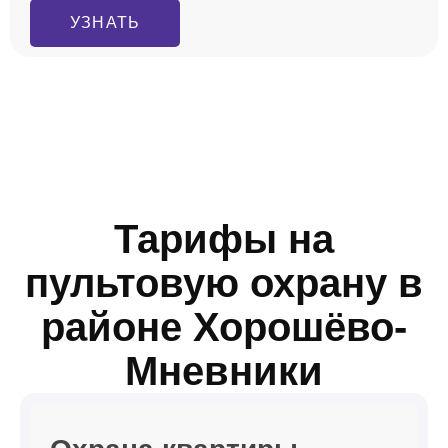
УЗНАТЬ
Тарифы на
пультовую охрану в
районе Хорошёво-
Мневники