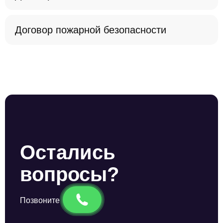
Договор пожарной безопасности
Остались
вопросы?
Позвоните