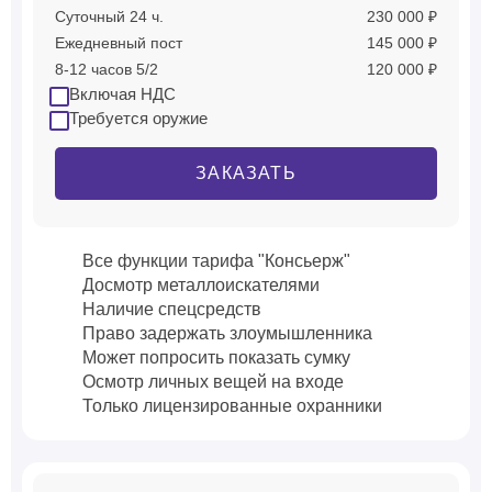
Суточный 24 ч.
230 000 ₽
Ежедневный пост
145 000 ₽
8-12 часов 5/2
120 000 ₽
Включая НДС
Требуется оружие
ЗАКАЗАТЬ
Все функции тарифа "Консьерж"
Досмотр металлоискателями
Наличие спецсредств
Право задержать злоумышленника
Может попросить показать сумку
Осмотр личных вещей на входе
Только лицензированные охранники