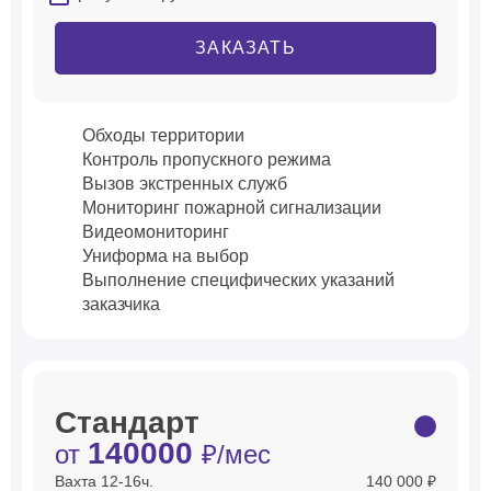
ЗАКАЗАТЬ
Обходы территории
Контроль пропускного режима
Вызов экстренных служб
Мониторинг пожарной сигнализации
Видеомониторинг
Униформа на выбор
Выполнение специфических указаний
заказчика
Стандарт
140000
от
₽/мес
Вахта 12-16ч.
140 000 ₽