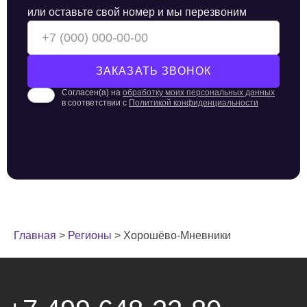
или оставьте свой номер и мы перезвоним
Согласен(а) на
обработку моих персональных данных
в соответствии с
Политикой конфиденциальности
Главная
>
Регионы
>
Хорошёво-Мневники