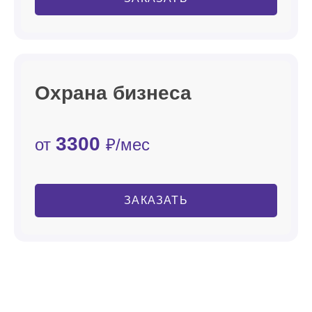
Охрана бизнеса
3300
от
₽/мес
ЗАКАЗАТЬ