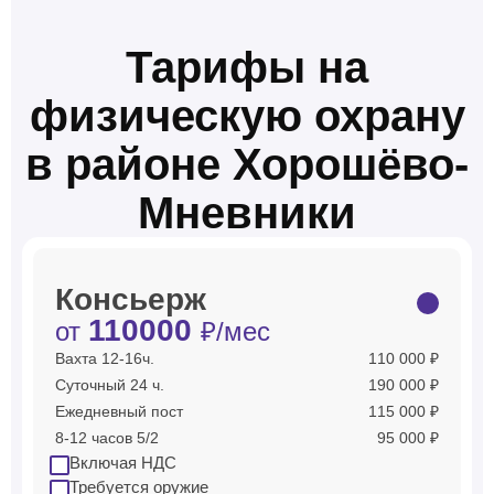
Тарифы на
физическую охрану
в районе Хорошёво-
Мневники
Консьерж
110000
от
₽/мес
Вахта 12-16ч.
110 000 ₽
Суточный 24 ч.
190 000 ₽
Ежедневный пост
115 000 ₽
8-12 часов 5/2
95 000 ₽
Включая НДС
Требуется оружие