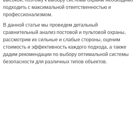
подходить с максимальной ответственностью и
профессионализмом.
В данной статье мы проведем детальный
сравнительный анализ постовой и пультовой охраны,
рассмотрим их сильные и слабые стороны, оценим
стоимость и эффективность каждого подхода, а также
дадим рекомендации по выбору оптимальной системы
безопасности для различных типов объектов.