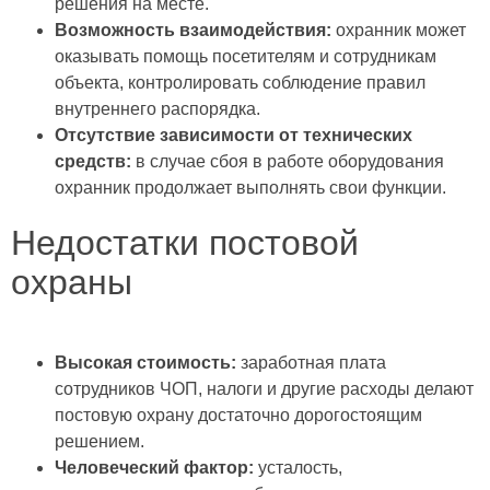
решения на месте.
Возможность взаимодействия:
охранник может
оказывать помощь посетителям и сотрудникам
объекта, контролировать соблюдение правил
внутреннего распорядка.
Отсутствие зависимости от технических
средств:
в случае сбоя в работе оборудования
охранник продолжает выполнять свои функции.
Недостатки постовой
охраны
Высокая стоимость:
заработная плата
сотрудников ЧОП, налоги и другие расходы делают
постовую охрану достаточно дорогостоящим
решением.
Человеческий фактор:
усталость,