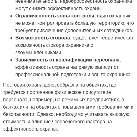
невнимательность, недобросовестность охранника
могут снизить эффективность охраны.
Ограниченность зоны контроля:
один охранник
не может контролировать большую территорию, что
требует привлечения дополнительных сотрудников.
Возможность сговора:
существует теоретическая
возможность сговора охранника с
злоумышленниками.
Зависимость от квалификации персонала:
эффективность охраны напрямую зависит от
профессиональной подготовки и опыта охранника.
Постовая охрана целесообразна на объектах, где
требуется постоянное физическое присутствие
персонала, например, на режимных предприятиях, в
банках или на объектах с повышенными требованиями к
безопасности. Однако, необходимо учитывать высокую
стоимость и влияние человеческого фактора на
эффективность охраны.