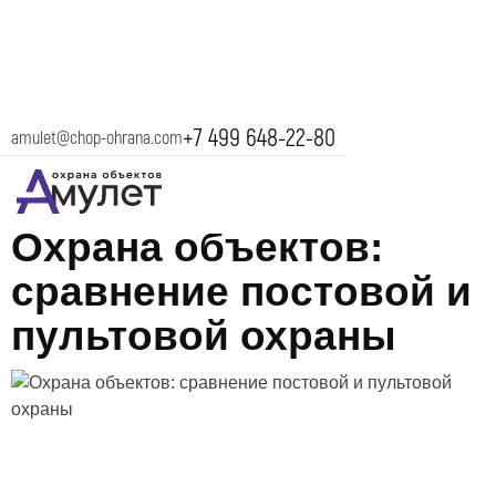
+7 499 648-22-80
amulet@chop-ohrana.com
31 марта 2025
Охрана объектов:
сравнение постовой и
пультовой охраны