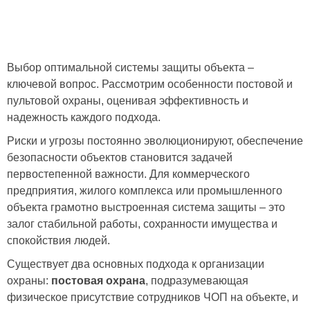
Выбор оптимальной системы защиты объекта –
ключевой вопрос. Рассмотрим особенности постовой и
пультовой охраны, оценивая эффективность и
надежность каждого подхода.
Риски и угрозы постоянно эволюционируют, обеспечение
безопасности объектов становится задачей
первостепенной важности. Для коммерческого
предприятия, жилого комплекса или промышленного
объекта грамотно выстроенная система защиты – это
залог стабильной работы, сохранности имущества и
спокойствия людей.
Существует два основных подхода к организации
охраны:
постовая охрана
, подразумевающая
физическое присутствие сотрудников ЧОП на объекте, и