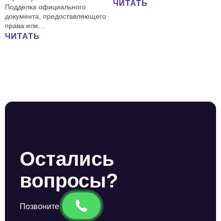
ЧИТАТЬ
Подделка официального
документа, предоставляющего
права или…
ЧИТАТЬ
Остались
вопросы?
Позвоните