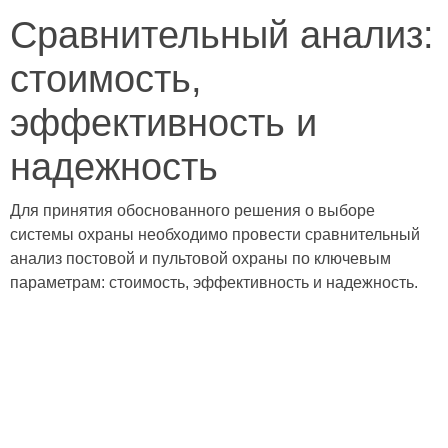
Сравнительный анализ:
стоимость,
эффективность и
надежность
Для принятия обоснованного решения о выборе
системы охраны необходимо провести сравнительный
анализ постовой и пультовой охраны по ключевым
параметрам: стоимость, эффективность и надежность.