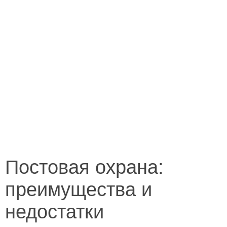
Постовая охрана:
преимущества и
недостатки