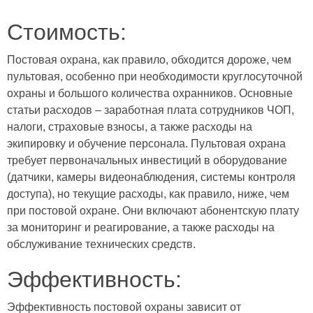
Стоимость:
Постовая охрана, как правило, обходится дороже, чем
пультовая, особенно при необходимости круглосуточной
охраны и большого количества охранников. Основные
статьи расходов – заработная плата сотрудников ЧОП,
налоги, страховые взносы, а также расходы на
экипировку и обучение персонала. Пультовая охрана
требует первоначальных инвестиций в оборудование
(датчики, камеры видеонаблюдения, системы контроля
доступа), но текущие расходы, как правило, ниже, чем
при постовой охране. Они включают абонентскую плату
за мониторинг и реагирование, а также расходы на
обслуживание технических средств.
Эффективность:
Эффективность постовой охраны зависит от