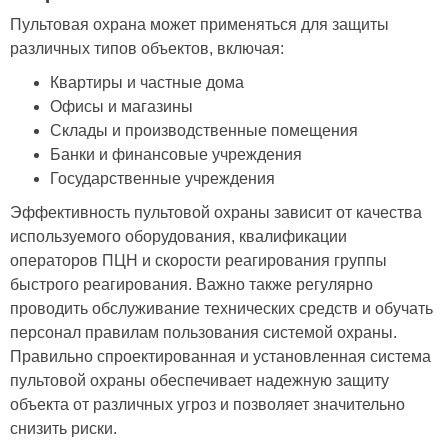
Пультовая охрана может применяться для защиты
различных типов объектов, включая:
Квартиры и частные дома
Офисы и магазины
Склады и производственные помещения
Банки и финансовые учреждения
Государственные учреждения
Эффективность пультовой охраны зависит от качества
используемого оборудования, квалификации
операторов ПЦН и скорости реагирования группы
быстрого реагирования. Важно также регулярно
проводить обслуживание технических средств и обучать
персонал правилам пользования системой охраны.
Правильно спроектированная и установленная система
пультовой охраны обеспечивает надежную защиту
объекта от различных угроз и позволяет значительно
снизить риски.