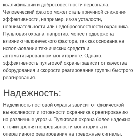
квалификации и добросовестности персонала.
Человеческий фактор может стать причиной снижения
эффективности, например, из-за усталости,
невнимательности или недобросовестности охранника.
Пультовая охрана, напротив, менее подвержена
влиянию человеческого фактора, так как основана на
использовании технических средств и
автоматизированном мониторинге. Однако,
эффективность пультовой охраны зависит от качества
оборудования и скорости реагирования группы быстрого
реагирования.
Надежность:
Надежность постовой охраны зависит от физической
выносливости и готовности охранника к реагированию
на различные угрозы. Пультовая охрана более надежна
с точки зрения непрерывности мониторинга и
оперативного реагирования на тревожные сигналы.