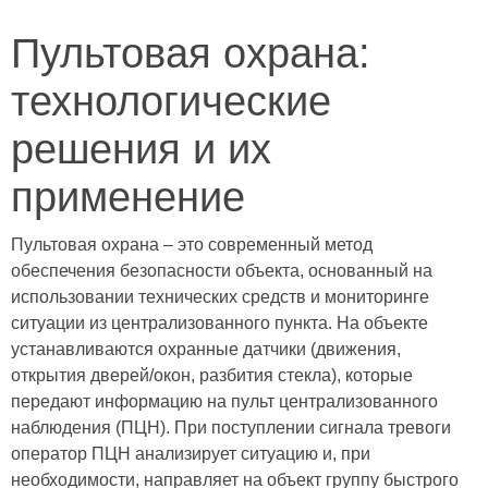
Пультовая охрана:
технологические
решения и их
применение
Пультовая охрана – это современный метод
обеспечения безопасности объекта, основанный на
использовании технических средств и мониторинге
ситуации из централизованного пункта. На объекте
устанавливаются охранные датчики (движения,
открытия дверей/окон, разбития стекла), которые
передают информацию на пульт централизованного
наблюдения (ПЦН). При поступлении сигнала тревоги
оператор ПЦН анализирует ситуацию и, при
необходимости, направляет на объект группу быстрого