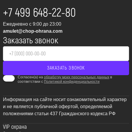
+7 499 648-22-80
Ежедневно с 9:00 до 23:00
amulet@chop-ohrana.com
Заказать звонок
Согласен(а) на
обработку моих персональных данных
в
соответствии с
Политикой конфиденциальности
Информация на сайте носит ознакомительный характер
и не является публичной офертой, определяемой
положениями статьи 437 Гражданского кодекса РФ
VIP охрана