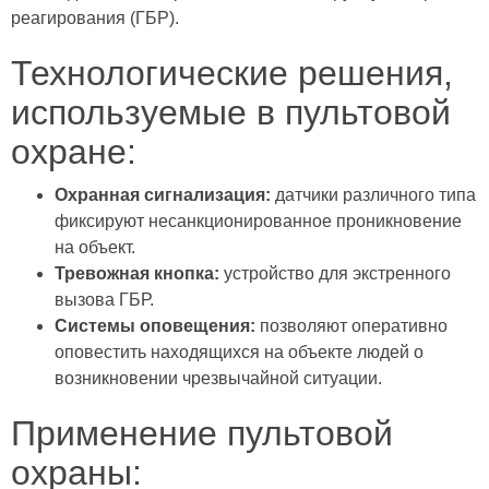
реагирования (ГБР).
Технологические решения,
используемые в пультовой
охране:
Охранная сигнализация:
датчики различного типа
фиксируют несанкционированное проникновение
на объект.
Тревожная кнопка:
устройство для экстренного
вызова ГБР.
Системы оповещения:
позволяют оперативно
оповестить находящихся на объекте людей о
возникновении чрезвычайной ситуации.
Применение пультовой
охраны: