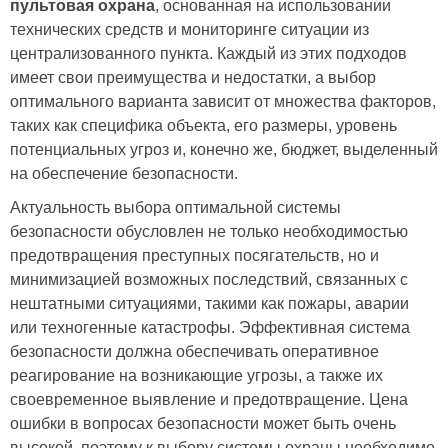
пультовая охрана
, основанная на использовании
технических средств и мониторинге ситуации из
централизованного пункта. Каждый из этих подходов
имеет свои преимущества и недостатки, а выбор
оптимального варианта зависит от множества факторов,
таких как специфика объекта, его размеры, уровень
потенциальных угроз и, конечно же, бюджет, выделенный
на обеспечение безопасности.
Актуальность выбора оптимальной системы
безопасности обусловлен не только необходимостью
предотвращения преступных посягательств, но и
минимизацией возможных последствий, связанных с
нештатными ситуациями, такими как пожары, аварии
или техногенные катастрофы. Эффективная система
безопасности должна обеспечивать оперативное
реагирование на возникающие угрозы, а также их
своевременное выявление и предотвращение. Цена
ошибки в вопросах безопасности может быть очень
высокой, поэтому к выбору системы охраны необходимо