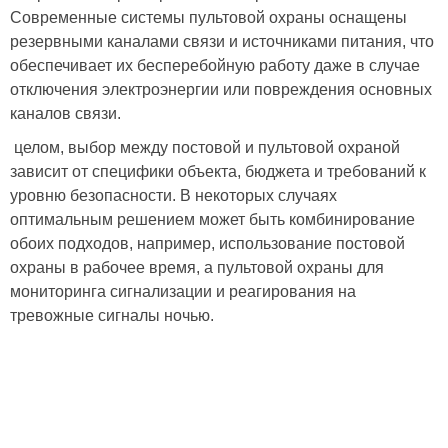
Современные системы пультовой охраны оснащены
резервными каналами связи и источниками питания, что
обеспечивает их бесперебойную работу даже в случае
отключения электроэнергии или повреждения основных
каналов связи.
целом, выбор между постовой и пультовой охраной
зависит от специфики объекта, бюджета и требований к
уровню безопасности. В некоторых случаях
оптимальным решением может быть комбинирование
обоих подходов, например, использование постовой
охраны в рабочее время, а пультовой охраны для
мониторинга сигнализации и реагирования на
тревожные сигналы ночью.