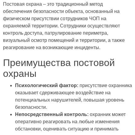
Постовая охрана – это традиционный метод
обеспечения безопасности объекта, основанный на
физическом присутствии сотрудников ЧОП на
охраняемой территории. Сотрудники осуществляют
контроль доступа, патрулирование периметра,
визуальный осмотр помещений и территории, а также
реагирование на возникающие инциденты.
Преимущества постовой
охраны
Психологический фактор:
присутствие охранника
оказывает сдерживающее воздействие на
потенциальных нарушителей, повышая уровень
безопасности.
Непосредственный контроль:
охранник может
оперативно реагировать на любые изменения
обстановки, оценивать ситуацию и принимать