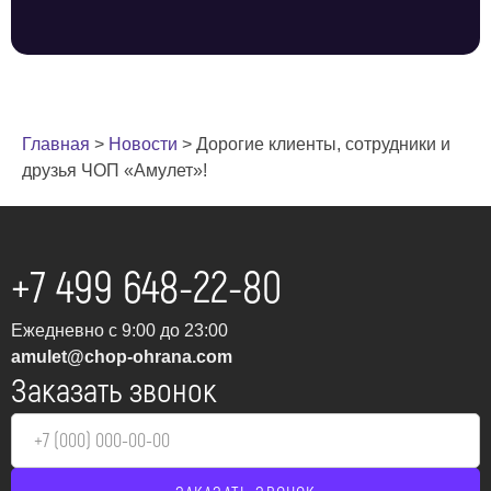
Главная
>
Новости
>
Дорогие клиенты, сотрудники и
друзья ЧОП «Амулет»!
+7 499 648-22-80
Ежедневно с 9:00 до 23:00
amulet@chop-ohrana.com
Заказать звонок