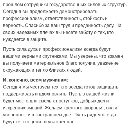
прошлом сотрудники государственных силовых структур.
Сегодня вы продолжаете демонстрировать
профессионализм, ответственность, стойкость и
верность. Спасибо за ваш труд и преданность делу. На
своих надежных плечах вы несете заботу о тех, кто
нуждается в защите.
Пусть сила духа и профессионализм всегда будут
вашими верными спутниками. Мы уверены, что взамен
вы получаете материальное благополучие, уважение
окружающих и тепло близких людей.
И, конечно, всем мужчинам:
Сегодня мы чествуем тех, кто всегда готов защищать,
поддерживать и вдохновлять. Пусть в вашей жизни
будет место для смелых поступков, добрых дел и
искренних эмоций. Желаем крепкого здоровья, сил и
уверенности в завтрашнем дне. Пусть рядом всегда
будут те, кто ценит и уважает вас.