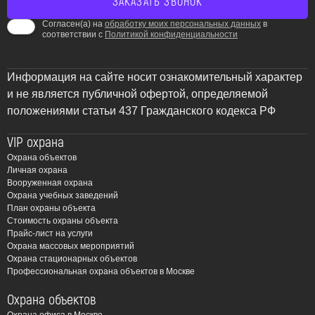
Согласен(а) на
обработку моих персональных данных
в
соответствии с
Политикой конфиденциальности
Информация на сайте носит ознакомительный характер
и не является публичной офертой, определяемой
положениями статьи 437 Гражданского кодекса РФ
VIP охрана
Охрана объектов
Личная охрана
Вооруженная охрана
Охрана учебных заведений
План охраны объекта
Стоимость охраны объекта
Прайс-лист на услуги
Охрана массовых мероприятий
Охрана стационарных объектов
Профессиональная охрана объектов в Москве
Охрана объектов