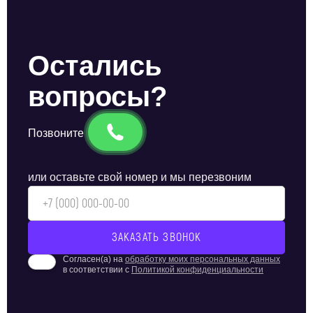
Остались
вопросы?
Позвоните
или оставьте свой номер и мы перезвоним
Согласен(а) на
обработку моих персональных данных
в соответствии с
Политикой конфиденциальности