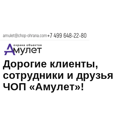
+7 499 648-22-80
amulet@chop-ohrana.com
23 февраля 2025
Дорогие клиенты,
сотрудники и друзья
ЧОП «Амулет»!