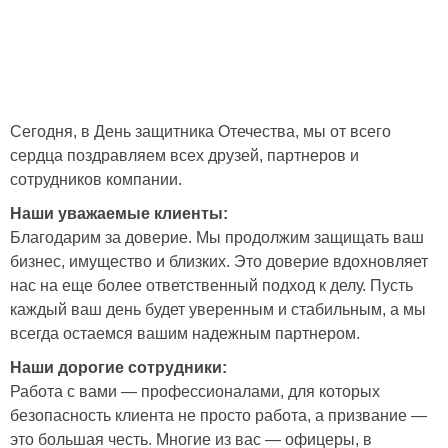
Сегодня, в День защитника Отечества, мы от всего
сердца поздравляем всех друзей, партнеров и
сотрудников компании.
Наши уважаемые клиенты:
Благодарим за доверие. Мы продолжим защищать ваш
бизнес, имущество и близких. Это доверие вдохновляет
нас на еще более ответственный подход к делу. Пусть
каждый ваш день будет уверенным и стабильным, а мы
всегда остаемся вашим надежным партнером.
Наши дорогие сотрудники:
Работа с вами — профессионалами, для которых
безопасность клиента не просто работа, а призвание —
это большая честь. Многие из вас — офицеры, в