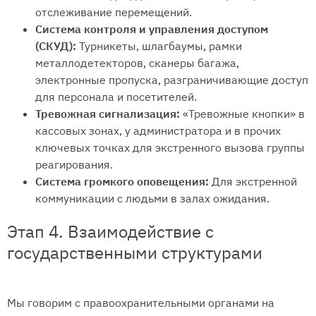
отслеживание перемещений.
Система контроля и управления доступом
(СКУД):
Турникеты, шлагбаумы, рамки
металлодетекторов, сканеры багажа,
электронные пропуска, разграничивающие доступ
для персонала и посетителей.
Тревожная сигнализация:
«Тревожные кнопки» в
кассовых зонах, у администратора и в прочих
ключевых точках для экстренного вызова группы
реагирования.
Система громкого оповещения:
Для экстренной
коммуникации с людьми в залах ожидания.
Этап 4. Взаимодействие с
государственными структурами
Мы говорим с правоохранительными органами на