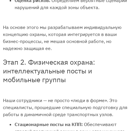
Оценка рисков:
Определяем вероятные сценарии
нарушений для каждой зоны объекта.
На основе этого мы разрабатываем индивидуальную
концепцию охраны, которая интегрируется в ваши
бизнес-процессы, не мешая основной работе, но
надежно защищая ее.
Этап 2. Физическая охрана:
интеллектуальные посты и
мобильные группы
Наши сотрудники — не просто «люди в форме». Это
специалисты, прошедшие специальную подготовку для
работы в динамичной среде транспортных узлов.
Стационарные посты на КПП:
Обеспечивают