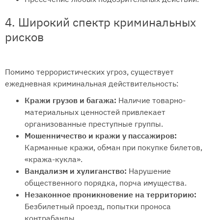
4. Широкий спектр криминальных
рисков
Помимо террористических угроз, существует
ежедневная криминальная действительность:
Кражи грузов и багажа:
Наличие товарно-
материальных ценностей привлекает
организованные преступные группы.
Мошенничество и кражи у пассажиров:
Карманные кражи, обман при покупке билетов,
«кража-кукла».
Вандализм и хулиганство:
Нарушение
общественного порядка, порча имущества.
Незаконное проникновение на территорию:
Безбилетный проезд, попытки проноса
контрабанды.