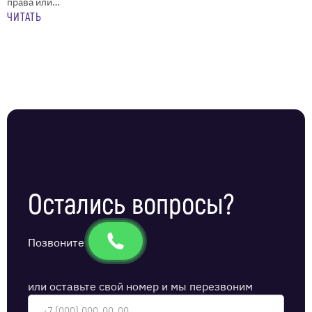
права или…
ЧИТАТЬ
Остались вопросы?
Позвоните
или оставьте свой номер и мы перезвоним