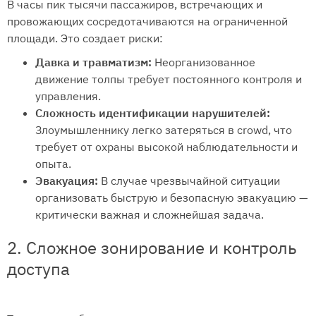
В часы пик тысячи пассажиров, встречающих и
провожающих сосредотачиваются на ограниченной
площади. Это создает риски:
Давка и травматизм:
Неорганизованное
движение толпы требует постоянного контроля и
управления.
Сложность идентификации нарушителей:
Злоумышленнику легко затеряться в crowd, что
требует от охраны высокой наблюдательности и
опыта.
Эвакуация:
В случае чрезвычайной ситуации
организовать быструю и безопасную эвакуацию —
критически важная и сложнейшая задача.
2. Сложное зонирование и контроль
доступа