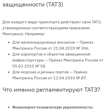
защищенности (ТАТЗ)
Для каждого вида транспорта действуют свои ТАТЗ,
утвержденные соответствующими приказами
Минтранса. Например:
Для железнодорожных вокзалов — Приказ
Минтранса России от 21.08.2020 № 306.
Для аэропортов и объектов авиационной
инфраструктуры — Приказ Минтранса России от
05.03.2010 № 58.
Для морских и речных портов — Приказ
Минтранса России от 12.04.2010 № 87.
Что именно регламентируют ТАТЗ?
Инженерно-техническую укрепленность: