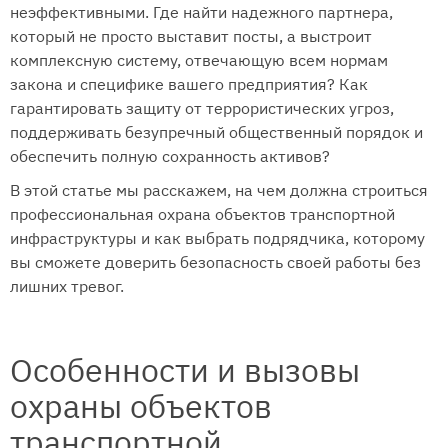
неэффективными. Где найти надежного партнера,
который не просто выставит посты, а выстроит
комплексную систему, отвечающую всем нормам
закона и специфике вашего предприятия? Как
гарантировать защиту от террористических угроз,
поддерживать безупречный общественный порядок и
обеспечить полную сохранность активов?
В этой статье мы расскажем, на чем должна строиться
профессиональная охрана объектов транспортной
инфраструктуры и как выбрать подрядчика, которому
вы сможете доверить безопасность своей работы без
лишних тревог.
Особенности и вызовы
охраны объектов
транспортной