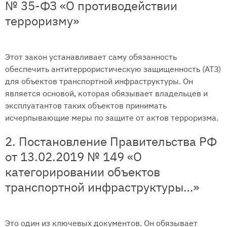
№ 35-ФЗ «О противодействии
терроризму»
Этот закон устанавливает саму обязанность
обеспечить антитеррористическую защищенность (АТЗ)
для объектов транспортной инфраструктуры. Он
является основой, которая обязывает владельцев и
эксплуатантов таких объектов принимать
исчерпывающие меры по защите от актов терроризма.
2. Постановление Правительства РФ
от 13.02.2019 № 149 «О
категорировании объектов
транспортной инфраструктуры…»
Это один из ключевых документов. Он обязывает