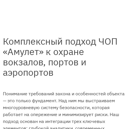
Комплексный подход ЧОП
«Амулет» к охране
вокзалов, портов и
аэропортов
Понимание требований закона и особенностей объекта
— это только фундамент. Над ним мы выстраиваем
многоуровневую систему безопасности, которая
работает на опережение и минимизирует риски. Наш
подход основан на интеграции трех ключевых
элементов: глубокой аналитики, современных