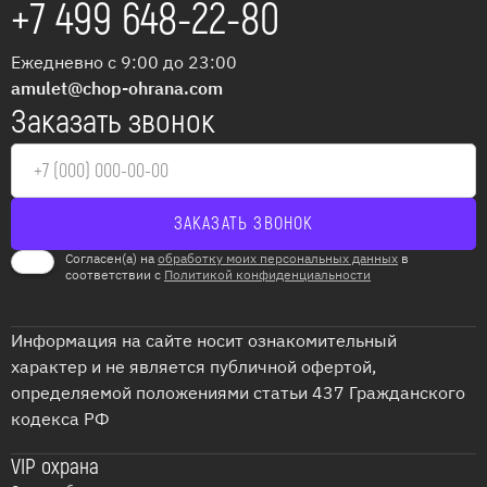
+7 499 648-22-80
Ежедневно с 9:00 до 23:00
amulet@chop-ohrana.com
Заказать звонок
Согласен(а) на
обработку моих персональных данных
в
соответствии с
Политикой конфиденциальности
Информация на сайте носит ознакомительный
характер и не является публичной офертой,
определяемой положениями статьи 437 Гражданского
кодекса РФ
VIP охрана