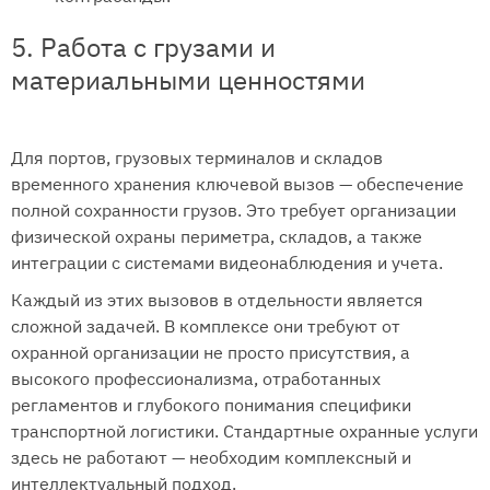
5. Работа с грузами и
материальными ценностями
Для портов, грузовых терминалов и складов
временного хранения ключевой вызов — обеспечение
полной сохранности грузов. Это требует организации
физической охраны периметра, складов, а также
интеграции с системами видеонаблюдения и учета.
Каждый из этих вызовов в отдельности является
сложной задачей. В комплексе они требуют от
охранной организации не просто присутствия, а
высокого профессионализма, отработанных
регламентов и глубокого понимания специфики
транспортной логистики. Стандартные охранные услуги
здесь не работают — необходим комплексный и
интеллектуальный подход.