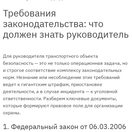
Требования
законодательства: что
должен знать руководитель
Для руководителя транспортного объекта
безопасность — это не только операционная задача, но
и строгое соответствие комплексу законодательных
норм. Незнание или несоблюдение этих требований
ведет к гигантским штрафам, приостановке
деятельности, а в случае инцидента — к уголовной
ответственности. Разберем ключевые документы,
которые формируют правовое поле для организации
охраны.
1. Федеральный закон от 06.03.2006