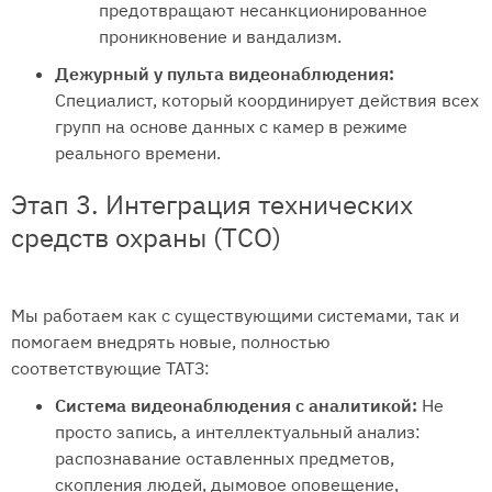
предотвращают несанкционированное
проникновение и вандализм.
Дежурный у пульта видеонаблюдения:
Специалист, который координирует действия всех
групп на основе данных с камер в режиме
реального времени.
Этап 3. Интеграция технических
средств охраны (ТСО)
Мы работаем как с существующими системами, так и
помогаем внедрять новые, полностью
соответствующие ТАТЗ:
Система видеонаблюдения с аналитикой:
Не
просто запись, а интеллектуальный анализ:
распознавание оставленных предметов,
скопления людей, дымовое оповещение,