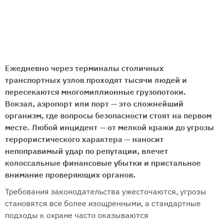
Ежедневно через терминалы столичных
транспортных узлов проходят тысячи людей и
пересекаются многомиллионные грузопотоки.
Вокзал, аэропорт или порт — это сложнейший
организм, где вопросы безопасности стоят на первом
месте. Любой инцидент — от мелкой кражи до угрозы
террористического характера — наносит
непоправимый удар по репутации, влечет
колоссальные финансовые убытки и пристальное
внимание проверяющих органов.
Требования законодательства ужесточаются, угрозы
становятся все более изощренными, а стандартные
подходы к охране часто оказываются