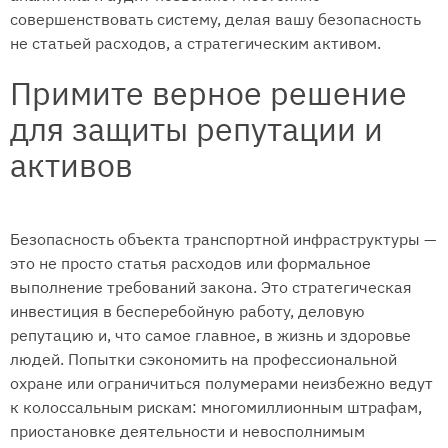
совершенствовать систему, делая вашу безопасность
не статьей расходов, а стратегическим активом.
Примите верное решение
для защиты репутации и
активов
Безопасность объекта транспортной инфраструктуры —
это не просто статья расходов или формальное
выполнение требований закона. Это стратегическая
инвестиция в бесперебойную работу, деловую
репутацию и, что самое главное, в жизнь и здоровье
людей. Попытки сэкономить на профессиональной
охране или ограничиться полумерами неизбежно ведут
к колоссальным рискам: многомиллионным штрафам,
приостановке деятельности и невосполнимым