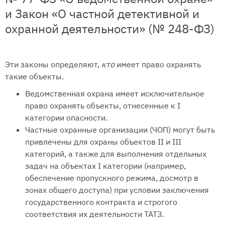
и Закон «О частной детективной и
охранной деятельности» (№ 248-ФЗ)
Эти законы определяют,
кто
имеет право охранять
такие объекты.
Ведомственная охрана имеет исключительное
право охранять объекты, отнесенные к I
категории опасности.
Частные охранные организации (ЧОП) могут быть
привлечены для охраны объектов II и III
категорий, а также для выполнения отдельных
задач на объектах I категории (например,
обеспечение пропускного режима, досмотр в
зонах общего доступа) при условии заключения
государственного контракта и строгого
соответствия их деятельности ТАТЗ.