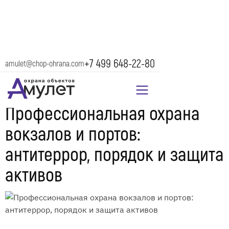
+7 499 648-22-80
amulet@chop-ohrana.com
19 сентября 2025
Профессиональная охрана
вокзалов и портов:
антитеррор, порядок и защита
активов