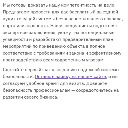
Мы готовы доказать нашу компетентность на деле.
Предлагаем провести для вас бесплатный выездной
аудит текущей системы безопасности вашего вокзала,
порта или аэропорта. Наши специалисты подготовят
экспертное заключение, укажут на потенциальные
уязвимости и разработают предварительный план
мероприятий по приведению объекта в полное
соответствие с требованиями закона и эффективному
противодействию всем современным угрозам.
Сделайте первый шаг к созданию надежной системы
безопасности.
Оставьте заявку на нашем сайте
, и мы
согласуем удобное время для визита. Доверьте
безопасность профессионалам — сосредоточьтесь на
развитии своего бизнеса.