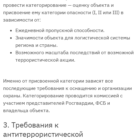
провести категорирование — оценку объекта и
присвоение ему категории опасности (I, II или III) в
зависимости от:
Ежедневной пропускной способности.
Значимости объекта для логистической системы
региона и страны.
Возможного масштаба последствий от возможной
террористической акции.
Именно от присвоенной категории зависят все
последующие требования к оснащению и организации
охраны. Категорирование проводится комиссией с
участием представителей Росгвардии, ФСБ и
владельца объекта.
3. Требования к
антитеррористической