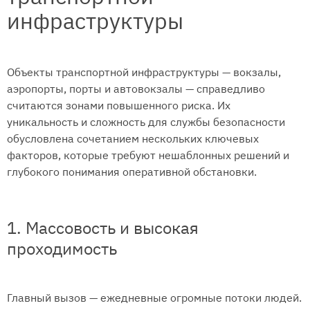
инфраструктуры
Объекты транспортной инфраструктуры — вокзалы,
аэропорты, порты и автовокзалы — справедливо
считаются зонами повышенного риска. Их
уникальность и сложность для службы безопасности
обусловлена сочетанием нескольких ключевых
факторов, которые требуют нешаблонных решений и
глубокого понимания оперативной обстановки.
1. Массовость и высокая
проходимость
Главный вызов — ежедневные огромные потоки людей.