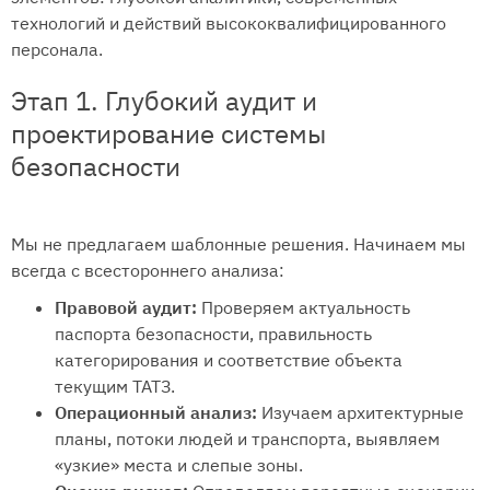
технологий и действий высококвалифицированного
персонала.
Этап 1. Глубокий аудит и
проектирование системы
безопасности
Мы не предлагаем шаблонные решения. Начинаем мы
всегда с всестороннего анализа:
Правовой аудит:
Проверяем актуальность
паспорта безопасности, правильность
категорирования и соответствие объекта
текущим ТАТЗ.
Операционный анализ:
Изучаем архитектурные
планы, потоки людей и транспорта, выявляем
«узкие» места и слепые зоны.