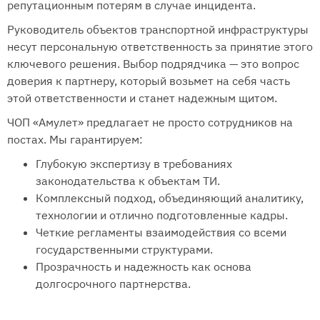
репутационным потерям в случае инцидента.
Руководитель объектов транспортной инфраструктуры
несут персональную ответственность за принятие этого
ключевого решения. Выбор подрядчика — это вопрос
доверия к партнеру, который возьмет на себя часть
этой ответственности и станет надежным щитом.
ЧОП «Амулет» предлагает не просто сотрудников на
постах. Мы гарантируем:
Глубокую экспертизу в требованиях
законодательства к объектам ТИ.
Комплексный подход, объединяющий аналитику,
технологии и отлично подготовленные кадры.
Четкие регламенты взаимодействия со всеми
государственными структурами.
Прозрачность и надежность как основа
долгосрочного партнерства.