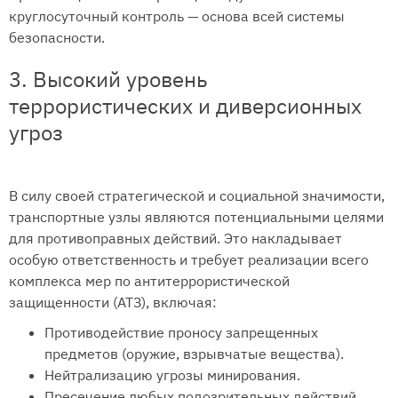
круглосуточный контроль — основа всей системы
безопасности.
3. Высокий уровень
террористических и диверсионных
угроз
В силу своей стратегической и социальной значимости,
транспортные узлы являются потенциальными целями
для противоправных действий. Это накладывает
особую ответственность и требует реализации всего
комплекса мер по антитеррористической
защищенности (АТЗ), включая:
Противодействие проносу запрещенных
предметов (оружие, взрывчатые вещества).
Нейтрализацию угрозы минирования.
Пресечение любых подозрительных действий.