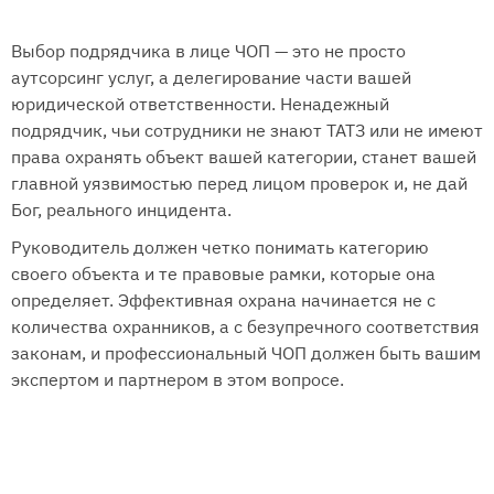
Выбор подрядчика в лице ЧОП — это не просто
аутсорсинг услуг, а делегирование части вашей
юридической ответственности. Ненадежный
подрядчик, чьи сотрудники не знают ТАТЗ или не имеют
права охранять объект вашей категории, станет вашей
главной уязвимостью перед лицом проверок и, не дай
Бог, реального инцидента.
Руководитель должен четко понимать категорию
своего объекта и те правовые рамки, которые она
определяет. Эффективная охрана начинается не с
количества охранников, а с безупречного соответствия
законам, и профессиональный ЧОП должен быть вашим
экспертом и партнером в этом вопросе.