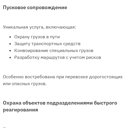
Пусковое сопровождение
Уникальная услуга, включающая:
Охрану грузов в пути
Защиту транспортных средств
Конвоирование специальных грузов
Разработку маршрутов с учетом рисков
Особенно востребована при перевозке дорогостоящих
или опасных грузов.
Охрана объектов подразделениями быстрого
реагирования