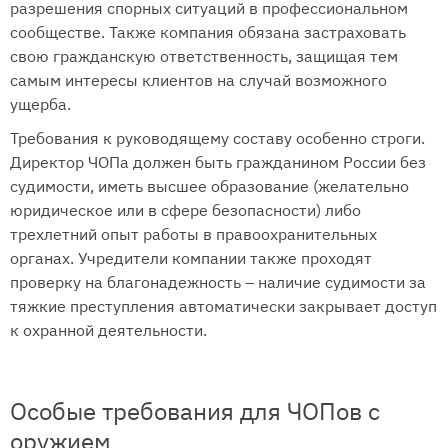
разрешения спорных ситуаций в профессиональном
сообществе. Также компания обязана застраховать
свою гражданскую ответственность, защищая тем
самым интересы клиентов на случай возможного
ущерба.
Требования к руководящему составу особенно строги.
Директор ЧОПа должен быть гражданином России без
судимости, иметь высшее образование (желательно
юридическое или в сфере безопасности) либо
трехлетний опыт работы в правоохранительных
органах. Учредители компании также проходят
проверку на благонадежность – наличие судимости за
тяжкие преступления автоматически закрывает доступ
к охранной деятельности.
Особые требования для ЧОПов с
оружием