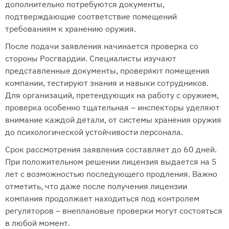
дополнительно потребуются документы,
подтверждающие соответствие помещений
требованиям к хранению оружия.
После подачи заявления начинается проверка со
стороны Росгвардии. Специалисты изучают
представленные документы, проверяют помещения
компании, тестируют знания и навыки сотрудников.
Для организаций, претендующих на работу с оружием,
проверка особенно тщательная – инспекторы уделяют
внимание каждой детали, от системы хранения оружия
до психологической устойчивости персонала.
Срок рассмотрения заявления составляет до 60 дней.
При положительном решении лицензия выдается на 5
лет с возможностью последующего продления. Важно
отметить, что даже после получения лицензии
компания продолжает находиться под контролем
регуляторов – внеплановые проверки могут состояться
в любой момент.