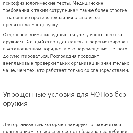
психофизиологические тесты. Медицинские
требования к таким сотрудникам также более строгие
– малейшие противопоказания становятся
препятствием к допуску.
Отдельное внимание уделяется учету и контролю за
оружием. Каждый ствол должен быть зарегистрирован
в установленном порядке, а его перемещение – строго
документироваться. Росгвардия проводит
внеплановые проверки таких организаций значительно
чаще, чем тех, кто работает только со спецсредствами.
Упрощенные условия для ЧОПов без
оружия
Для организаций, которые планируют ограничиться
применением только спецсредств (резиновые дубинки,