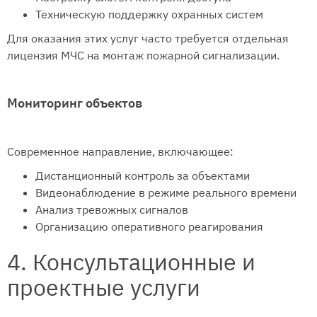
Техническую поддержку охранных систем
Для оказания этих услуг часто требуется отдельная
лицензия МЧС на монтаж пожарной сигнализации.
Мониторинг объектов
Современное направление, включающее:
Дистанционный контроль за объектами
Видеонаблюдение в режиме реального времени
Анализ тревожных сигналов
Организацию оперативного реагирования
4. Консультационные и
проектные услуги