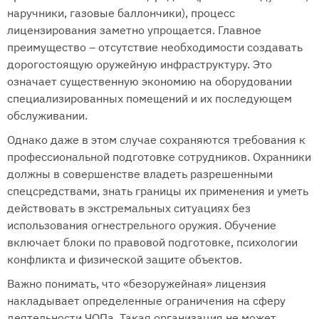
наручники, газовые баллончики), процесс
лицензирования заметно упрощается. Главное
преимущество – отсутствие необходимости создавать
дорогостоящую оружейную инфраструктуру. Это
означает существенную экономию на оборудовании
специализированных помещений и их последующем
обслуживании.
Однако даже в этом случае сохраняются требования к
профессиональной подготовке сотрудников. Охранники
должны в совершенстве владеть разрешенными
спецсредствами, знать границы их применения и уметь
действовать в экстремальных ситуациях без
использования огнестрельного оружия. Обучение
включает блоки по правовой подготовке, психологии
конфликта и физической защите объектов.
Важно понимать, что «безоружейная» лицензия
накладывает определенные ограничения на сферу
деятельности ЧОПа. Такая организация не может