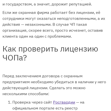
и государством, а значит, дорожит репутацией.
Если же охранная фирма работает без лицензии, её
сотрудники могут оказаться неподготовленными, а их
действия — незаконными. В случае ЧП такая
организация, скорее всего, просто исчезнет, оставив
клиента один на один с проблемами.
Как проверить лицензию
ЧОПа?
Перед заключением договора с охранным
предприятием необходимо убедиться в наличии у него
действующей лицензии. Сделать это можно
несколькими способами:
Проверка через сайт
Росгвардии
— на
официальном портале есть реестр