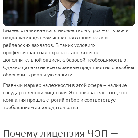
Бизнес сталкивается с множеством угроз – от краж и
вандализма до промышленного шпионажа и
рейдерских захватов. В таких условиях
профессиональная охрана становится не
дополнительной опцией, а базовой необходимостью.
Однако далеко не все охранные предприятия способны
обеспечить реальную защиту.
Главный маркер надежности в этой сфере – наличие
государственной лицензии. Это показатель того, что
компания прошла строгий отбор и соответствует
требованиям законодательства.
Почему лицензия ЧОП —