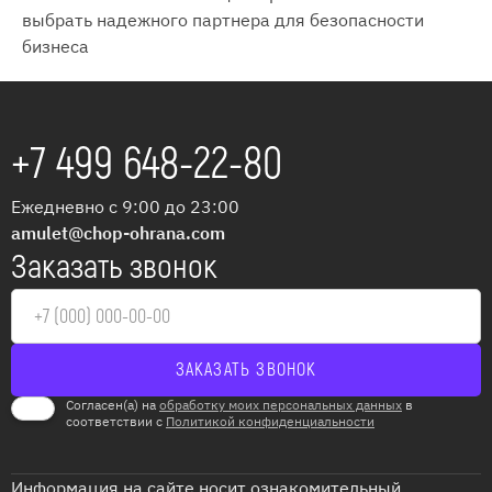
выбрать надежного партнера для безопасности
бизнеса
+7 499 648-22-80
Ежедневно с 9:00 до 23:00
amulet@chop-ohrana.com
Заказать звонок
Согласен(а) на
обработку моих персональных данных
в
соответствии с
Политикой конфиденциальности
Информация на сайте носит ознакомительный