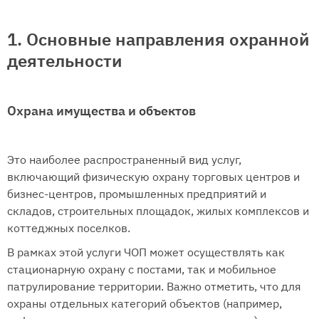
1. Основные направления охранной
деятельности
Охрана имущества и объектов
Это наиболее распространенный вид услуг,
включающий физическую охрану торговых центров и
бизнес-центров, промышленных предприятий и
складов, строительных площадок, жилых комплексов и
коттеджных поселков.
В рамках этой услуги ЧОП может осуществлять как
стационарную охрану с постами, так и мобильное
патрулирование территории. Важно отметить, что для
охраны отдельных категорий объектов (например,