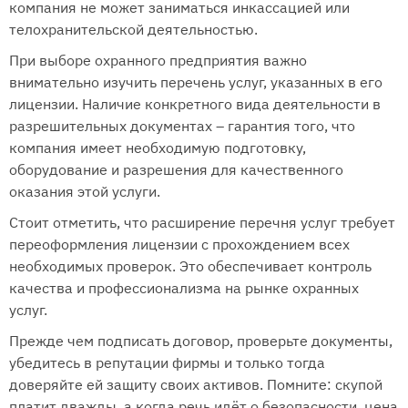
компания не может заниматься инкассацией или
телохранительской деятельностью.
При выборе охранного предприятия важно
внимательно изучить перечень услуг, указанных в его
лицензии. Наличие конкретного вида деятельности в
разрешительных документах – гарантия того, что
компания имеет необходимую подготовку,
оборудование и разрешения для качественного
оказания этой услуги.
Стоит отметить, что расширение перечня услуг требует
переоформления лицензии с прохождением всех
необходимых проверок. Это обеспечивает контроль
качества и профессионализма на рынке охранных
услуг.
Прежде чем подписать договор, проверьте документы,
убедитесь в репутации фирмы и только тогда
доверяйте ей защиту своих активов. Помните: скупой
платит дважды, а когда речь идёт о безопасности, цена