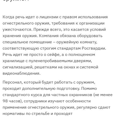
Когда речь идет о лицензии с правом использования
огнестрельного оружия, требования к организации
ужесточаются. Прежде всего, это касается условий
хранения оружия. Компания обязана оборудовать
специальное помещение – оружейную комнату,
соответствующую строгим стандартам Росгвардии.
Речь идет не просто о сейфе, а о полноценном
хранилище с пуленепробиваемыми дверями,
сигнализацией, решетками на окнах и системой
видеонаблюдения.
Персонал, который будет работать с оружием,
проходит дополнительную подготовку. Помимо
стандартного курса для частных охранников (не менее
98 часов), сотрудники изучают особенности
применения огнестрельного оружия, регулярно сдают
нормативы по стрельбе и проходят