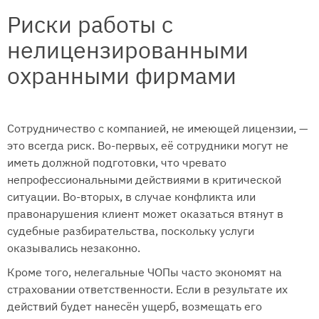
Риски работы с
нелицензированными
охранными фирмами
Сотрудничество с компанией, не имеющей лицензии, —
это всегда риск. Во-первых, её сотрудники могут не
иметь должной подготовки, что чревато
непрофессиональными действиями в критической
ситуации. Во-вторых, в случае конфликта или
правонарушения клиент может оказаться втянут в
судебные разбирательства, поскольку услуги
оказывались незаконно.
Кроме того, нелегальные ЧОПы часто экономят на
страховании ответственности. Если в результате их
действий будет нанесён ущерб, возмещать его