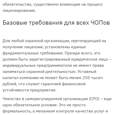
обязательства, существенно влияющие на процесс
лицензирования.
Базовые требования для всех ЧОПов
Для любой охранной организации, претендующей на
получение лицензии, установлены единые
фундаментальные требования. Прежде всего, это
должен быть зарегистрированный юридическое лицо –
индивидуальные предприниматели не имеют права
заниматься охранной деятельностью. Уставный
капитал компании не может быть менее 250 тысяч
рублей, что служит гарантией финансовой
устойчивости предприятия.
Членство в саморегулируемой организации (СРО) – еще
одно обязательное условие. Это не просто
формальность, а механизм контроля качества услуг и