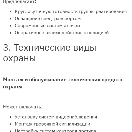
Предполагает:
Круглосуточную готовность группы реагирования
Оснащение спецтранспортом
Современные системы связи
Оперативное взаимодействие с полицией
3. Технические виды
охраны
Монтаж и обслуживание технических средств
охраны
Может включать:
Установку систем видеонаблюдения
Монтаж тревожной сигнализации
Настройку систем контроля доступа