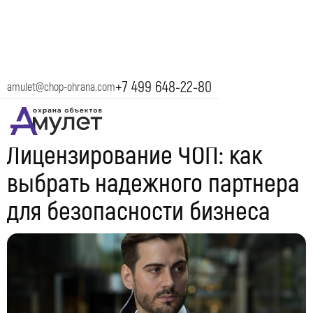
+7 499 648-22-80
amulet@chop-ohrana.com
18 июня 2025
Лицензирование ЧОП: как
выбрать надежного партнера
для безопасности бизнеса