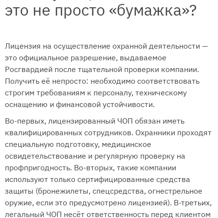
это не просто «бумажка»?
Лицензия на осуществление охранной деятельности —
это официальное разрешение, выдаваемое
Росгвардией после тщательной проверки компании.
Получить её непросто: необходимо соответствовать
строгим требованиям к персоналу, техническому
оснащению и финансовой устойчивости.
Во-первых, лицензированный ЧОП обязан иметь
квалифицированных сотрудников. Охранники проходят
специальную подготовку, медицинское
освидетельствование и регулярную проверку на
профпригодность. Во-вторых, такие компании
используют только сертифицированные средства
защиты (бронежилеты, спецсредства, огнестрельное
оружие, если это предусмотрено лицензией). В-третьих,
легальный ЧОП несёт ответственность перед клиентом