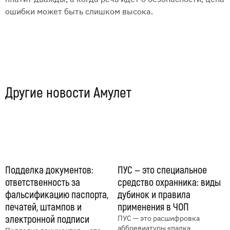
ошибки может быть слишком высока.
Другие новости Амулет
Подделка документов:
ПУС — это специальное
ответственность за
средство охранника: виды
фальсификацию паспорта,
дубинок и правила
печатей, штампов и
применения в ЧОП
электронной подписи
ПУС — это расшифровка
аббревиатуры «палка