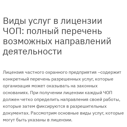
Виды услуг в лицензии
ЧОП: полный перечень
возможных направлений
деятельности
Лицензия частного охранного предприятия –содержит
конкретный перечень разрешенных услуг, которые
организация может оказывать на законных
основаниях. При получении лицензии каждый ЧОП
должен четко определить направления своей работы,
которые затем фиксируются в разрешительных
документах. Рассмотрим основные виды услуг, которые
могут быть указаны в лицензии.