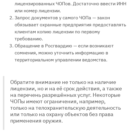
лицензированных ЧОПов. Достаточно ввести ИНН
или номер лицензии.
Запрос документов у самого ЧОПа — закон
обязывает охранные предприятия предоставлять
клиентам копию лицензии по первому
требованию.
Обращение в Росгвардию — если возникают
сомнения, можно уточнить информацию в
территориальном управлении ведомства.
Обратите внимание не только на наличие
лицензии, но и на её срок действия, а также
на перечень разрешённых услуг. Некоторые
ЧОПы имеют ограничения, например,
только на телохранительскую деятельность
или только на охрану объектов без права
применения оружия.