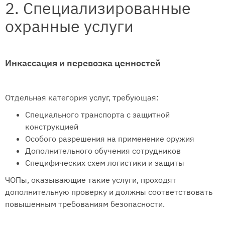
2. Специализированные
охранные услуги
Инкассация и перевозка ценностей
Отдельная категория услуг, требующая:
Специального транспорта с защитной
конструкцией
Особого разрешения на применение оружия
Дополнительного обучения сотрудников
Специфических схем логистики и защиты
ЧОПы, оказывающие такие услуги, проходят
дополнительную проверку и должны соответствовать
повышенным требованиям безопасности.