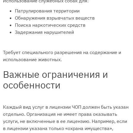
Использование служебных собак для:
Патрулирования территории
Обнаружения взрывчатых веществ
Поиска наркотических средств
Задержания нарушителей
Требует специального разрешения на содержание и
использование животных.
Важные ограничения и
особенности
Каждый вид услуг в лицензии ЧОП должен быть указан
отдельно. Организация не имеет права оказывать
услуги, не включенные в ее лицензию. Например, если
в лицензии указана только «охрана имущества»,