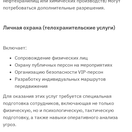
нефтехранилищ или химических производств) могут
потребоваться дополнительные разрешения.
Личная охрана (телохранительские услуги)
Включает:
Сопровождение физических лиц
Охрану публичных персон на мероприятиях
Организацию безопасности VIP-персон
Разработку индивидуальных маршрутов
передвижения
Для оказания этих услуг требуется специальная
подготовка сотрудников, включающая не только
физическую, но и психологическую, тактическую
подготовку, а также навыки оперативного анализа
угроз.