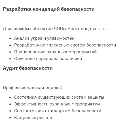
Разработка концепций безопасности
Для сложных объектов ЧОПы могут предлагать:
Анализ угроз и уязвимостей
Разработку комплексных систем безопасности
Планирование охранных мероприятий
Обучение персонала заказчика
Аудит безопасности
Профессиональная оценка:
Состояния существующих систем защиты
Эффективности охранных мероприятий
Соответствия стандартам безопасности
Кадровых рисков