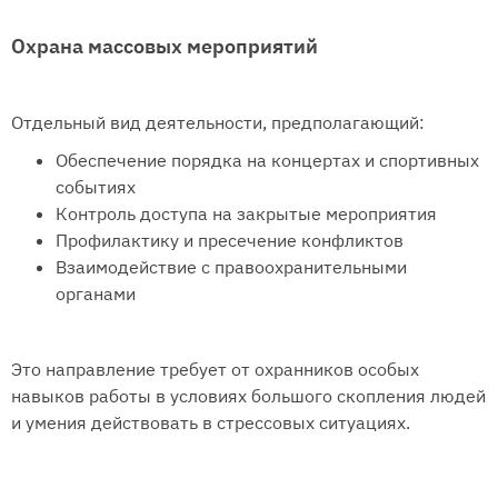
Охрана массовых мероприятий
Отдельный вид деятельности, предполагающий:
Обеспечение порядка на концертах и спортивных
событиях
Контроль доступа на закрытые мероприятия
Профилактику и пресечение конфликтов
Взаимодействие с правоохранительными
органами
Это направление требует от охранников особых
навыков работы в условиях большого скопления людей
и умения действовать в стрессовых ситуациях.