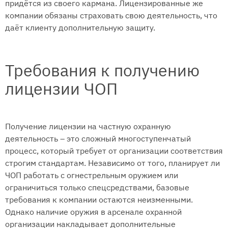
придётся из своего кармана. Лицензированные же
компании обязаны страховать свою деятельность, что
даёт клиенту дополнительную защиту.
Требования к получению
лицензии ЧОП
Получение лицензии на частную охранную
деятельность – это сложный многоступенчатый
процесс, который требует от организации соответствия
строгим стандартам. Независимо от того, планирует ли
ЧОП работать с огнестрельным оружием или
ограничиться только спецсредствами, базовые
требования к компании остаются неизменными.
Однако наличие оружия в арсенале охранной
организации накладывает дополнительные