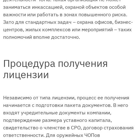
заниматься инкассацией, охраной объектов особой
важности или работать в зонах повышенного риска.
Зато для стандартных задач – охрана офисов, бизнес-
центров, жилых комплексов или мероприятий – таких
полномочий вполне достаточно.
Процедура получения
лицензии
Независимо от типа лицензии, процесс ее получения
начинается с подготовки пакета документов. В него
входят учредительные документы компании,
подтверждение размера уставного капитала,
свидетельство о членстве в СРО, договор страхования
ответственности. Для оружейных ЧОПов