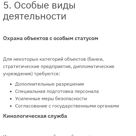
5. Особые виды
деятельности
Охрана объектов с особым статусом
Для некоторых категорий объектов (банки,
стратегические предприятия, дипломатические
учреждения) требуются:
Дополнительные разрешения
Специальная подготовка персонала
Усиленные меры безопасности
Согласование с государственными органами
Кинологическая служба