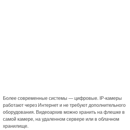
Более современные системы — цифровые. IP-камеры
работают через Интернет и не требуют дополнительного
оборудования. Видеоархив можно хранить на флешке в
самой камере, на удаленном сервере или в облачном
хранилище.