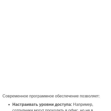
Современное программное обеспечение позволяет:
Настраивать уровни доступа:
Например,
сотрудники могут проходить в офис, но не в