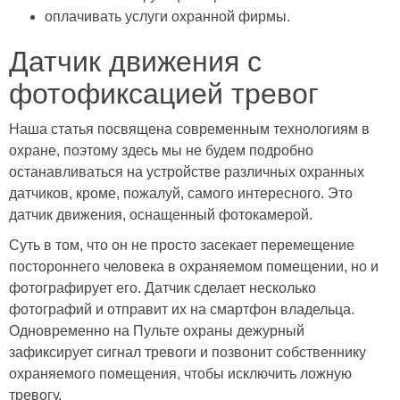
оплачивать услуги охранной фирмы.
Датчик движения с
фотофиксацией тревог
Наша статья посвящена современным технологиям в
охране, поэтому здесь мы не будем подробно
останавливаться на устройстве различных охранных
датчиков, кроме, пожалуй, самого интересного. Это
датчик движения, оснащенный фотокамерой.
Суть в том, что он не просто засекает перемещение
постороннего человека в охраняемом помещении, но и
фотографирует его. Датчик сделает несколько
фотографий и отправит их на смартфон владельца.
Одновременно на Пульте охраны дежурный
зафиксирует сигнал тревоги и позвонит собственнику
охраняемого помещения, чтобы исключить ложную
тревогу.