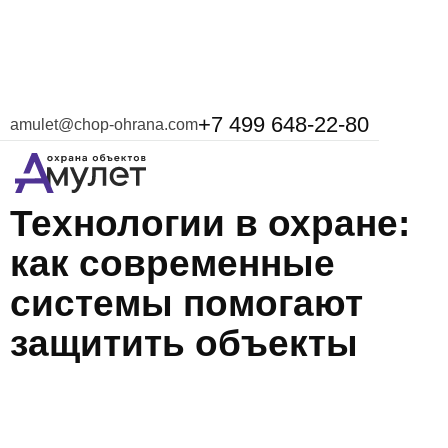
+7 499 648-22-80
amulet@chop-ohrana.com
7 мая 2025
Технологии в охране:
как современные
системы помогают
защитить объекты