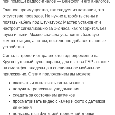
при помощи радиосигналов — Bluetooth и его аналогов.
Главное преимущество, как следует из названия, это
отсутствие проводов. Не нужно штробить стены и
прятать кабель под штукатурку. Мастер установит и
настроит сигнализацию за 1-2 часа, как говорится, без
шума и пыли. Можно сначала установить базовую
комплектацию, а потом, постепенно добавлять новые
устройства.
Сигналы тревоги отправляются одновременно на
Круглосуточный пульт охраны, для вызова ГБР, а также
на смартфон владельца в специальное мобильное
приложение. С этим приложением вы можете:
включать и выключать сигнализацию
получать тревожные уведомления
следить за состоянием датчиков
просматривать видео с камер и фото с датчиков
движения
пользоваться функцией тревожной кнопки