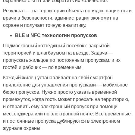
охранника с КПП или сократить их количество.
Результат — на территории объекта порядок, пациенты и
врачи в безопасности, администрация экономит на
охране и получает точную аналитику.
BLE и NFC технологии пропусков
Подмосковный коттеджный поселок с закрытой
территорией и шлагбаумом на въезде. Задача —
пропускать жильцов по постоянным пропускам, и их
гостей и рабочих — по временным.
Каждый жилец устанавливает на свой смартфон
приложение для управления пропусками — мобильное
бюро пропусков. Нужно просто указать временной
промежуток, когда гость может проехать на территорию,
и отправить ему электронный пропуск при помощи
мессенджера или по электронной почте. Все временные
и постоянные пропуска дублируются в электронном
журнале охраны.