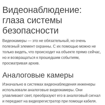
Видеонаблюдение:
глаза системы
безопасности
Видеокамеры — это не обязательный, но очень
полезный элемент охранны. С их помощью можно не
только видеть, что происходит на объекте прямо сейчас,
но и возвращаться к прошедшим событиям,
просматривая архив.
Аналоговые камеры
Изначально в системах видеонаблюдения инженеры
использовали аналоговые видеокамеры. Они
улавливают свет, преобразуют его в аналоговый сигнал
и передают на видеорегистратор при помощи кабеля.