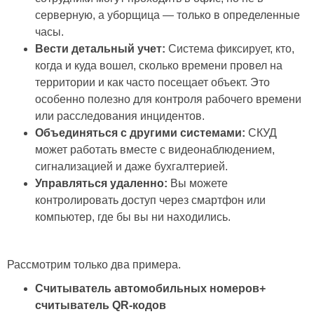
серверную, а уборщица — только в определенные
часы.
Вести детальный учет:
Система фиксирует, кто,
когда и куда вошел, сколько времени провел на
территории и как часто посещает объект. Это
особенно полезно для контроля рабочего времени
или расследования инцидентов.
Объединяться с другими системами:
СКУД
может работать вместе с видеонаблюдением,
сигнализацией и даже бухгалтерией.
Управляться удаленно:
Вы можете
контролировать доступ через смартфон или
компьютер, где бы вы ни находились.
Рассмотрим только два примера.
Считыватель автомобильных номеров+
считыватель QR-кодов