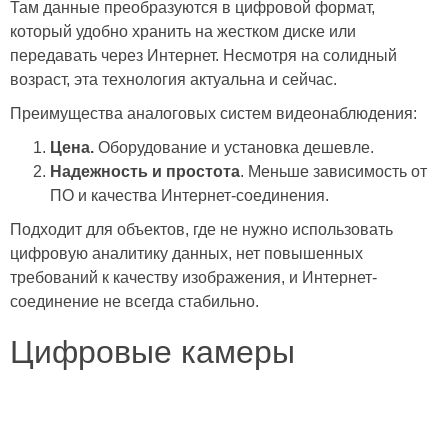
Там данные преобразуются в цифровой формат,
который удобно хранить на жестком диске или
передавать через Интернет. Несмотря на солидный
возраст, эта технология актуальна и сейчас.
Преимущества аналоговых систем видеонаблюдения:
Цена.
Оборудование и установка дешевле.
Надежность и простота
. Меньше зависимость от
ПО и качества Интернет-соединения.
Подходит для объектов, где не нужно использовать
цифровую аналитику данных, нет повышенных
требований к качеству изображения, и Интернет-
соединение не всегда стабильно.
Цифровые камеры