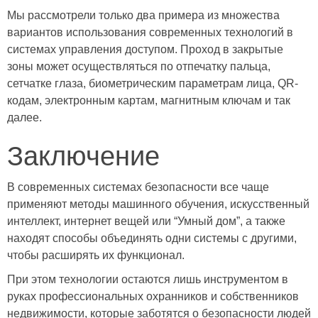
Мы рассмотрели только два примера из множества
вариантов использования современных технологий в
системах управления доступом. Проход в закрытые
зоны может осуществляться по отпечатку пальца,
сетчатке глаза, биометрическим параметрам лица, QR-
кодам, электронным картам, магнитным ключам и так
далее.
Заключение
В современных системах безопасности все чаще
применяют методы машинного обучения, искусственный
интеллект, интернет вещей или “Умный дом”, а также
находят способы объединять одни системы с другими,
чтобы расширять их функционал.
При этом технологии остаются лишь инструментом в
руках профессиональных охранников и собственников
недвижимости, которые заботятся о безопасности людей