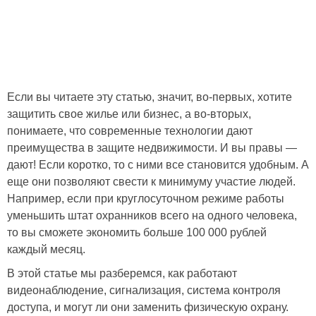
Если вы читаете эту статью, значит, во-первых, хотите
защитить свое жилье или бизнес, а во-вторых,
понимаете, что современные технологии дают
преимущества в защите недвижимости. И вы правы —
дают! Если коротко, то с ними все становится удобным. А
еще они позволяют свести к минимуму участие людей.
Например, если при круглосуточном режиме работы
уменьшить штат охранников всего на одного человека,
то вы сможете экономить больше 100 000 рублей
каждый месяц.
В этой статье мы разберемся, как работают
видеонаблюдение, сигнализация, система контроля
доступа, и могут ли они заменить физическую охрану.