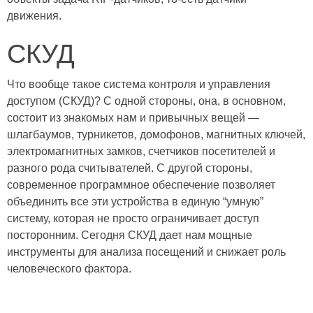
движения.
СКУД
Что вообще такое система контроля и управления
доступом (СКУД)? С одной стороны, она, в основном,
состоит из знакомых нам и привычных вещей —
шлагбаумов, турникетов, домофонов, магнитных ключей,
электромагнитных замков, счетчиков посетителей и
разного рода считывателей. С другой стороны,
современное программное обеспечение позволяет
объединить все эти устройства в единую “умную”
систему, которая не просто ограничивает доступ
посторонним. Сегодня СКУД дает нам мощные
инструменты для анализа посещений и снижает роль
человеческого фактора.