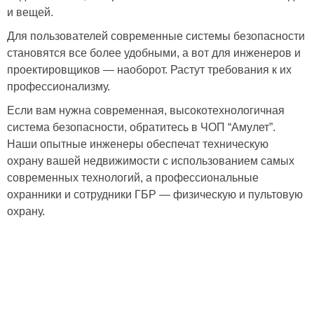
и вещей.
Для пользователей современные системы безопасности
становятся все более удобными, а вот для инженеров и
проектировщиков — наоборот. Растут требования к их
профессионализму.
Если вам нужна современная, высокотехнологичная
система безопасности, обратитесь в ЧОП “Амулет”.
Наши опытные инженеры обеспечат техническую
охрану вашей недвижимости с использованием самых
современных технологий, а профессиональные
охранники и сотрудники ГБР — физическую и пультовую
охрану.