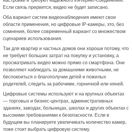
настройке и требуют надежного Интернет-соединения.
Если связь прервется, видео не будет записано.
Оба вариант систем видеонаблюдения имеют свои
области применения, но цифровые IP-камеры, это, без
сомнения, более современный вариант со множеством
сценариев использования.
Так для квартир и частных домов они хороши потому, что
не требуют больших затрат на покупку и установку, а
просматривать видео можно прямо со смартфона. Они
позволяют наблюдать за домашними животными, не
беспокоиться о благополучии детей и пожилых
родителей, следить за рабочими, горничной или няней.
Цифровые системы используют и на крупных объектах
— торговых и бизнес-центрах, административных
зданиях, заводах, больницах, школах и других объектах с
высокими требованиями к безопасности. Если в
будущем вы планируете увеличивать количество камер,
тоже стоит выбрать цифровую систему.