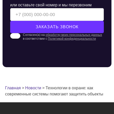
или оставьте свой номер и мы перезвоним
Согласен(а) на
обработку моих персональных данных
в соответствии с
Политикой конфиденциальности
Главная
>
Новости
>
Технологии в охране: как
современные системы помогают защитить объекты