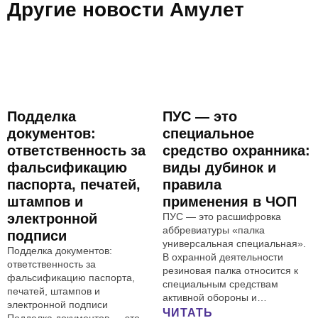
Другие новости Амулет
Подделка
ПУС — это
документов:
специальное
ответственность за
средство охранника:
фальсификацию
виды дубинок и
паспорта, печатей,
правила
штампов и
применения в ЧОП
электронной
ПУС — это расшифровка
аббревиатуры «палка
подписи
универсальная специальная».
Подделка документов:
В охранной деятельности
ответственность за
резиновая палка относится к
фальсификацию паспорта,
специальным средствам
печатей, штампов и
активной обороны и…
электронной подписи
ЧИТАТЬ