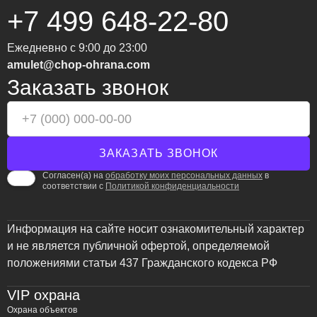
+7 499 648-22-80
Ежедневно с 9:00 до 23:00
amulet@chop-ohrana.com
Заказать звонок
Согласен(а) на
обработку моих персональных данных
в
соответствии с
Политикой конфиденциальности
Информация на сайте носит ознакомительный характер
и не является публичной офертой, определяемой
положениями статьи 437 Гражданского кодекса РФ
VIP охрана
Охрана объектов