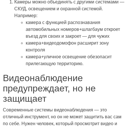
Камеры можно объединять с другими системами —
СКУД, освещением и охранной системой.
Например:
камера с функцией распознавания
автомобильных номеров+шлагбаум откроет
въезд для своих и закроет — для чужих
камера+видеодомофон расширит зону
контроля
камера+уличное освещение обезопасит
прилегающую территорию.
Видеонаблюдение
предупреждает, но не
защищает
Современные системы видеонаблюдения — это
отличный инструмент, но он не может защитить вас сам
по себе. Нужен человек, который просмотрит видео и