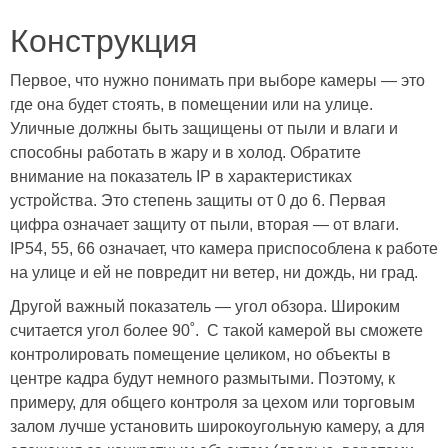
Конструкция
Первое, что нужно понимать при выборе камеры — это
где она будет стоять, в помещении или на улице.
Уличные должны быть защищены от пыли и влаги и
способны работать в жару и в холод. Обратите
внимание на показатель IP в характеристиках
устройства. Это степень защиты от 0 до 6. Первая
цифра означает защиту от пыли, вторая — от влаги.
IP54, 55, 66 означает, что камера приспособлена к работе
на улице и ей не повредит ни ветер, ни дождь, ни град.
Другой важный показатель — угол обзора. Широким
считается угол более 90
˚
. С такой камерой вы сможете
контролировать помещение целиком, но объекты в
центре кадра будут немного размытыми. Поэтому, к
примеру, для общего контроля за цехом или торговым
залом лучше установить широкоугольную камеру, а для