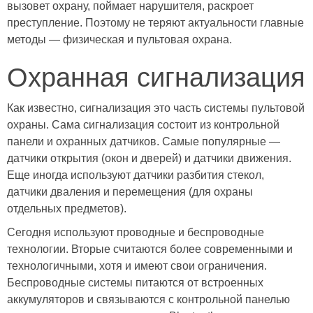
вызовет охрану, поймает нарушителя, раскроет
преступление. Поэтому не теряют актуальности главные
методы — физическая и пультовая охрана.
Охранная сигнализация
Как известно, сигнализация это часть системы пультовой
охраны. Сама сигнализация состоит из контрольной
панели и охранных датчиков. Самые популярные —
датчики открытия (окон и дверей) и датчики движения.
Еще иногда используют датчики разбития стекол,
датчики дваления и перемещения (для охраны
отдельных предметов).
Сегодня используют проводные и беспроводные
технологии. Вторые считаются более современными и
технологичными, хотя и имеют свои ограничения.
Беспроводные системы питаются от встроенных
аккумуляторов и связываются с контрольной панелью