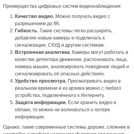
Преимущества цифровых систем видеонаблюдения:
Качество видео.
Можно получать видео с
разрешением до 8К.
Гибкость.
Такие системы легко расширять,
добавляя новые камеры и подключать к
сигнализации, СКУД и другим системам.
Встроенная аналитика.
Камеры могут работать в
качестве детектора движения, распознавать лица,
номера машин, анализировать поведение людей и
сигнализировать об опасных действиях.
Удобство просмотра.
Просматривать видео в
реальном времени и из архива можно с любого
устройства, подключенного к Интернету.
Защита информации.
Если хранить видео в
облаке, то можно не волноваться о потере
информации.
Однако, такие современные системы дороже, сложнее в