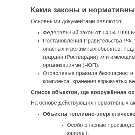
Какие законы и нормативны
Основными документами являются:
Федеральный закон от 14.04.1999 
Постановления Правительства РФ, 
опасных и режимных объектов, под
гвардии (Росгвардии) или имеющи
организациями (ЧОП).
Отраслевые правила безопасности 
комплекса, хранения взрывчатых ве
Список объектов, где вооружённая ох
На основе действующих нормативных ак
Объекты топливно-энергетическо
Особо опасные производс
заводы).