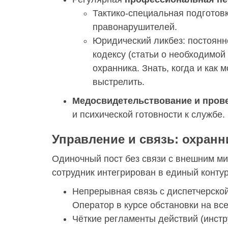
Тактико-специальная подготовк
правонарушителей.
Юридический ликбез: постоянн
кодексу (статьи о необходимой
охранника. Знать, когда и как
выстрелить.
Медосвидетельствование и прове
и психической готовности к службе.
Управление и связь: охранн
Одиночный пост без связи с внешним ми
сотрудник интегрирован в единый конту
Непрерывная связь с диспетчерской
Оператор в курсе обстановки на вс
Чёткие регламенты действий (инстр