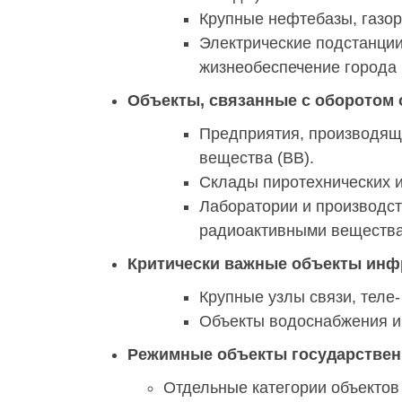
Крупные нефтебазы, газор
Электрические подстанции
жизнеобеспечение города 
Объекты, связанные с оборотом 
Предприятия, производящ
вещества (ВВ).
Склады пиротехнических из
Лаборатории и производс
радиоактивными веществ
Критически важные объекты инф
Крупные узлы связи, теле
Объекты водоснабжения и 
Режимные объекты государствен
Отдельные категории объектов