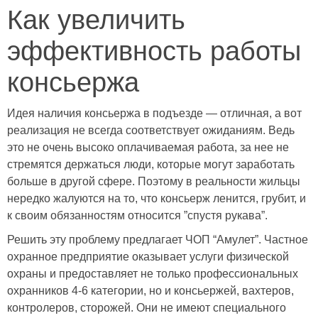
Как увеличить
эффективность работы
консьержа
Идея наличия консьержа в подъезде — отличная, а вот
реализация не всегда соответствует ожиданиям. Ведь
это не очень высоко оплачиваемая работа, за нее не
стремятся держаться люди, которые могут заработать
больше в другой сфере. Поэтому в реальности жильцы
нередко жалуются на то, что консьерж ленится, грубит, и
к своим обязанностям относится ”спустя рукава”.
Решить эту проблему предлагает ЧОП “Амулет”. Частное
охранное предприятие оказывает услуги физической
охраны и предоставляет не только профессиональных
охранников 4-6 категории, но и консьержей, вахтеров,
контролеров, сторожей. Они не имеют специального