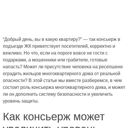
“Добрый день, вы в какую квартиру?” — так консьерж в
подъезде ЖК приветствует посетителей, корректно и
вежливо. Но что, если на пороге вовсе не гости с
подарками, а мошенники или грабители, готовые
напасть? Может ли присутствие человека на ресепшене
оградить жильцов многоквартирного дома от реальной
опасности? В этой статье мы вместе разберемся, в чем
состоит роль консьержа многоквартирного дома, и может
ли он дополнить систему безопасности и увеличить
уровень защиты.
Как консьерж может