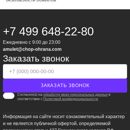
+7 499 648-22-80
Ежедневно с 9:00 до 23:00
amulet@chop-ohrana.com
Заказать звонок
Согласен(а) на
обработку моих персональных данных
в
соответствии с
Политикой конфиденциальности
Информация на сайте носит ознакомительный характер
и не является публичной офертой, определяемой