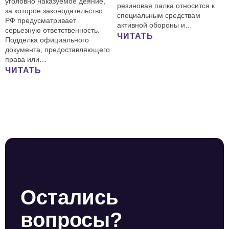
уголовно наказуемое деяние,
резиновая палка относится к
за которое законодательство
специальным средствам
РФ предусматривает
активной обороны и…
серьезную ответственность.
ЧИТАТЬ
Подделка официального
документа, предоставляющего
права или…
ЧИТАТЬ
Остались
вопросы?