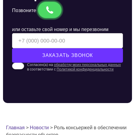
Позвоните
или оставьте свой номер и мы перезвоним
Согласен(а) на
обработку моих персональных данных
в соответствии с
Политикой конфиденциальности
Главная
>
Новости
>
Роль консьержей в обеспечении
безопасности объектов