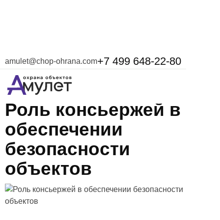
+7 499 648-22-80
amulet@chop-ohrana.com
5 мая 2025
Роль консьержей в
обеспечении
безопасности
объектов