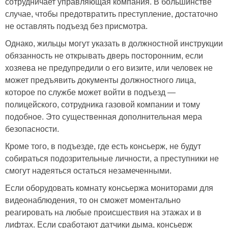
сотрудничает управляющая компания. В большинстве
случае, чтобы предотвратить преступление, достаточно
не оставлять подъезд без присмотра.
Однако, жильцы могут указать в должностной инструкции
обязанность не открывать дверь посторонним, если
хозяева не предупредили о его визите, или человек не
может предъявить документы должностного лица,
которое по службе может войти в подъезд —
полицейского, сотрудника газовой компании и тому
подобное. Это существенная дополнительная мера
безопасности.
Кроме того, в подъезде, где есть консьерж, не будут
собираться подозрительные личности, а преступники не
смогут надеяться остаться незамеченными.
Если оборудовать комнату консьержа мониторами для
видеонаблюдения, то он сможет моментально
реагировать на любые происшествия на этажах и в
лифтах. Если сработают датчики дыма, консьерж