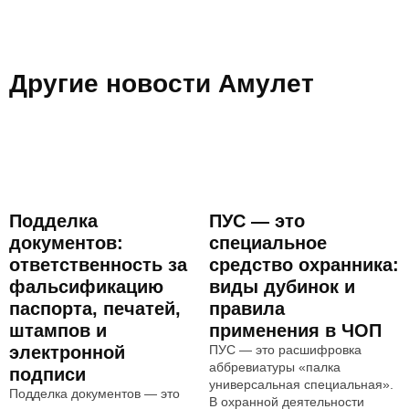
Другие новости Амулет
Подделка
ПУС — это
документов:
специальное
ответственность за
средство охранника:
фальсификацию
виды дубинок и
паспорта, печатей,
правила
штампов и
применения в ЧОП
электронной
ПУС — это расшифровка
аббревиатуры «палка
подписи
универсальная специальная».
Подделка документов — это
В охранной деятельности