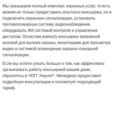
Мы оказываем полный комплекс охранных услуг, то-есть
можем не только предоставить опытного консьержа, но и
подключить охранную сигнализацию, установить
противопожарную систему, видеонаблюдение,
оборудовать ЖК системой контроля и управления
доступом. Оснастим комнату консьержа тревожной
кнопкой для вызова охраны, мониторами для просмотра
видео и системой оповещения охранно-пожарной
сигнализации.
Если вы хотите узнать больше о том, как эффективно
организовать работу консьержей вашем доме,
обратитесь в ЧОП “Амулет”. Менеджер предоставит
подробную консультацию и посоветует подходящий
тариф.