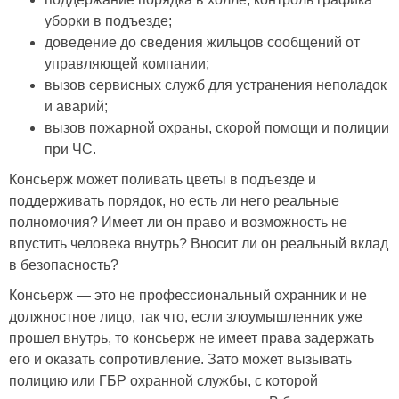
уборки в подъезде;
доведение до сведения жильцов сообщений от
управляющей компании;
вызов сервисных служб для устранения неполадок
и аварий;
вызов пожарной охраны, скорой помощи и полиции
при ЧС.
Консьерж может поливать цветы в подъезде и
поддерживать порядок, но есть ли него реальные
полномочия? Имеет ли он право и возможность не
впустить человека внутрь? Вносит ли он реальный вклад
в безопасность?
Консьерж — это не профессиональный охранник и не
должностное лицо, так что, если злоумышленник уже
прошел внутрь, то консьерж не имеет права задержать
его и оказать сопротивление. Зато может вызывать
полицию или ГБР охранной службы, с которой